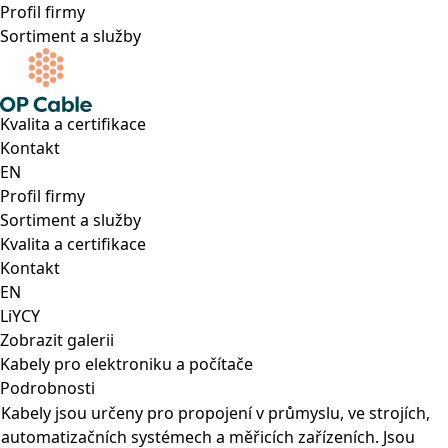
Profil firmy
Sortiment a služby
Kvalita a certifikace
Kontakt
EN
Profil firmy
Sortiment a služby
Kvalita a certifikace
Kontakt
EN
LiYCY
Zobrazit galerii
Kabely pro elektroniku a počítače
Podrobnosti
Kabely jsou určeny pro propojení v průmyslu, ve strojích,
automatizačních systémech a měřicích zařízeních. Jsou